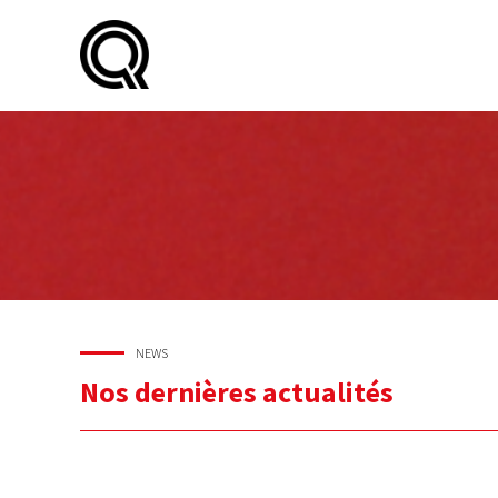
NEWS
Nos dernières actualités