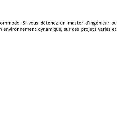
ncommodo. Si vous détenez un master d’ingénieur ou
un environnement dynamique, sur des projets variés et