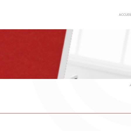
ACCUEI