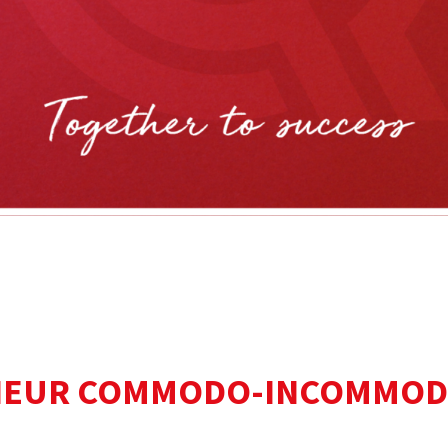
NIEUR COMMODO-INCOMMO